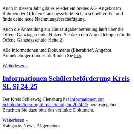
Auch in diesem Jahr gibt es wieder ein breites AG-Angebot im
Rahmen der Offenen Ganztagsschule. Schau schnell vorbei und
finde deine neue Nachmittagsbeschäftigung.
Auch die Anmeldung zur Hausaufgabenbetreuung läuft über die
Offene Ganztagsschule. Nutzen Sie dazu den Anmeldebogen für die
Offene Ganztagsschule (Seite 2).
Alle Informationen und Dokumente (Elternbrief, Angebot,
Anmeldebogen) findest du/finden Sie
hier
.
Weiterlesen »
Informationen Schülerbeförderung Kreis
SL Sj 24-25
Der Kreis Schleswig-Flensburg hat
Informationen zur
Schülerbeföderung für das Schuljahr 2024/25
herausgegeben.
Beachten Sie dazu bitte das verlinkte Dokument.
Weiterlesen »
Kategorie: News, Allgemeines