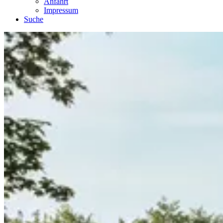
Anfahrt
Impressum
Suche