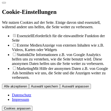
Cookie-Einstellungen
Wir nutzen Cookies auf der Seite. Einige davon sind essenziell,
während andere uns helfen, die Seite weiter zu verbessern.
Essenziell
Erforderlich für die einwandfreie Funktion der
Seite
Externe Medien
Anzeige von externen Inhalten wie z.B.
Videos, Karten oder Widgets
Statistik
Die Informationen z.B. von Google Analytics
helfen uns zu verstehen, wie die Seite benutzt wird. Diese
anonymen Daten helfen uns die Seite weiter zu verbessern.
Marketing
Mit Hilfe der anonymen Daten z.B. von Google
Ads bemühen wir uns, die Seite und die Anzeigen weiter zu
verbessern.
Alle akzeptieren
Auswahl speichern
Auswahl anpassen
Datenschutz
Impressum
Cookies anpassen