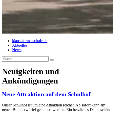
klaus-harms-schule.de
Aktuelles
News
Neuigkeiten und
Ankündigungen
Neue Attraktion auf dem Schulhof
Unser Schulhof ist um eine Attraktion reicher. Ab sofort kann am
neuen Boulderwürfel geklettert werden. Ein herzliches Dankeschön