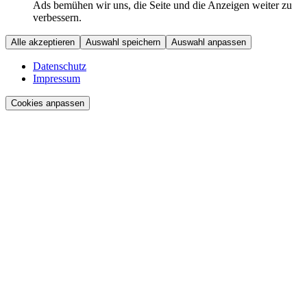
Ads bemühen wir uns, die Seite und die Anzeigen weiter zu
verbessern.
Alle akzeptieren
Auswahl speichern
Auswahl anpassen
Datenschutz
Impressum
Cookies anpassen