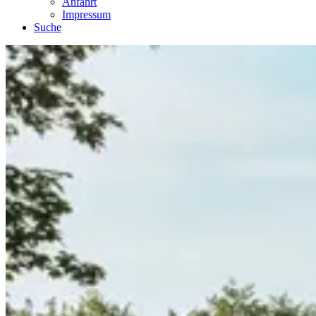
Anfahrt
Impressum
Suche