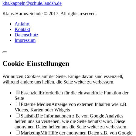
khs.kappeln@schule.landsh.de
Klaus-Harms-Schule © 2017. All rights reserved.
Anfahrt
Kontakt
Datenschutz
Impressum
Cookie-Einstellungen
Wir nutzen Cookies auf der Seite. Einige davon sind essenziell,
während andere uns helfen, die Seite weiter zu verbessern.
Essenziell
Erforderlich für die einwandfreie Funktion der
Seite
Externe Medien
Anzeige von externen Inhalten wie z.B.
Videos, Karten oder Widgets
Statistik
Die Informationen z.B. von Google Analytics
helfen uns zu verstehen, wie die Seite benutzt wird. Diese
anonymen Daten helfen uns die Seite weiter zu verbessern.
Marketing
Mit Hilfe der anonymen Daten z.B. von Google