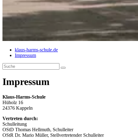
klaus-harms-schule.de
Impressum
Impressum
Klaus-Harms-Schule
Hüholz 16
24376 Kappeln
Vertreten durch:
Schulleitung
OStD Thomas Hellmuth, Schulleiter
OStR Dr. Mario Müller, Stellvertretender Schulleiter