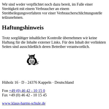
Wir sind weder verpflichtet noch dazu bereit, im Falle einer
Streitigkeit mit einem Verbraucher an einem
Streitbeilegungsverfahren vor einer Verbraucherschlichtungsstelle
teilzunehmen.
Haftungshinweis
Trotz sorgfältiger inhaltlicher Kontrolle übernehmen wir keine
Haftung für die Inhalte externer Links. Für den Inhalt der verlinkten
Seiten sind ausschließlich deren Betreiber verantwortlich.
Hüholz 16 · D - 24376 Kappeln · Deutschland
Fon
+49 (0) 46 42 - 10 15 0
Fax +49 (0) 46 42 - 10 15 45
www.klaus-harms-schule.de