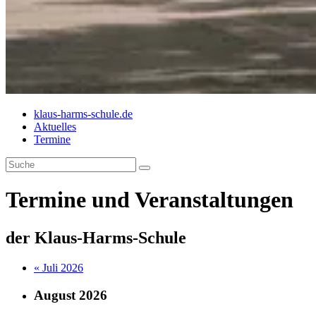
klaus-harms-schule.de
Aktuelles
Termine
Termine und Veranstaltungen
der Klaus-Harms-Schule
« Juli 2026
August 2026