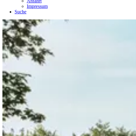
Anfahrt
Impressum
Suche