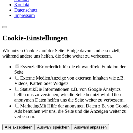
Kontakt
Datenschutz
Impressum
Cookie-Einstellungen
Wir nutzen Cookies auf der Seite. Einige davon sind essenziell,
während andere uns helfen, die Seite weiter zu verbessern.
Essenziell
Erforderlich für die einwandfreie Funktion der
Seite
Externe Medien
Anzeige von externen Inhalten wie z.B.
Videos, Karten oder Widgets
Statistik
Die Informationen z.B. von Google Analytics
helfen uns zu verstehen, wie die Seite benutzt wird. Diese
anonymen Daten helfen uns die Seite weiter zu verbessern.
Marketing
Mit Hilfe der anonymen Daten z.B. von Google
Ads bemühen wir uns, die Seite und die Anzeigen weiter zu
verbessern.
Alle akzeptieren
Auswahl speichern
Auswahl anpassen