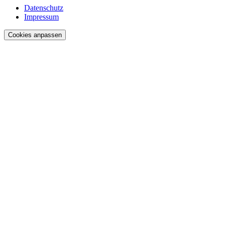
Datenschutz
Impressum
Cookies anpassen