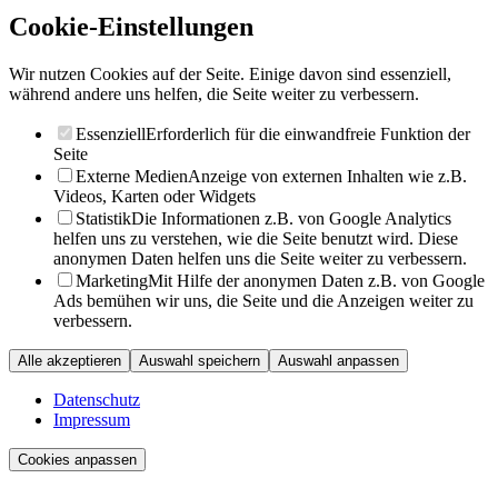
Cookie-Einstellungen
Wir nutzen Cookies auf der Seite. Einige davon sind essenziell,
während andere uns helfen, die Seite weiter zu verbessern.
Essenziell
Erforderlich für die einwandfreie Funktion der
Seite
Externe Medien
Anzeige von externen Inhalten wie z.B.
Videos, Karten oder Widgets
Statistik
Die Informationen z.B. von Google Analytics
helfen uns zu verstehen, wie die Seite benutzt wird. Diese
anonymen Daten helfen uns die Seite weiter zu verbessern.
Marketing
Mit Hilfe der anonymen Daten z.B. von Google
Ads bemühen wir uns, die Seite und die Anzeigen weiter zu
verbessern.
Alle akzeptieren
Auswahl speichern
Auswahl anpassen
Datenschutz
Impressum
Cookies anpassen