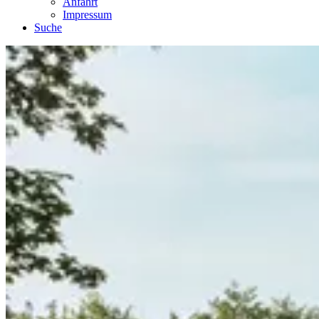
Anfahrt
Impressum
Suche