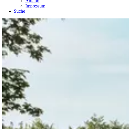
Anfahrt
Impressum
Suche