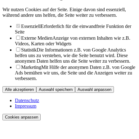
Wir nutzen Cookies auf der Seite. Einige davon sind essenziell,
während andere uns helfen, die Seite weiter zu verbessern.
Essenziell
Erforderlich für die einwandfreie Funktion der
Seite
Externe Medien
Anzeige von externen Inhalten wie z.B.
Videos, Karten oder Widgets
Statistik
Die Informationen z.B. von Google Analytics
helfen uns zu verstehen, wie die Seite benutzt wird. Diese
anonymen Daten helfen uns die Seite weiter zu verbessern.
Marketing
Mit Hilfe der anonymen Daten z.B. von Google
Ads bemühen wir uns, die Seite und die Anzeigen weiter zu
verbessern.
Alle akzeptieren
Auswahl speichern
Auswahl anpassen
Datenschutz
Impressum
Cookies anpassen