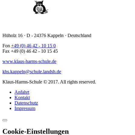
Hüholz 16 · D - 24376 Kappeln · Deutschland
Fon
+49 (0) 46 42 - 10 15 0
Fax +49 (0) 46 42 - 10 15 45
www.klaus-harms-schule.de
khs.kappeln@schule.landsh.de
Klaus-Harms-Schule © 2017. All rights reserved.
Anfahrt
Kontakt
Datenschutz
Impressum
Cookie-Einstellungen