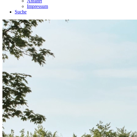
Anfahrt
Impressum
Suche