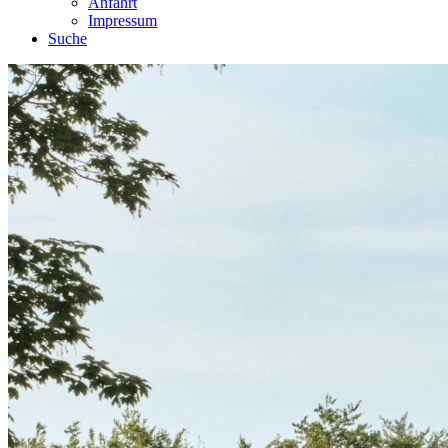
Anfahrt
Impressum
Suche